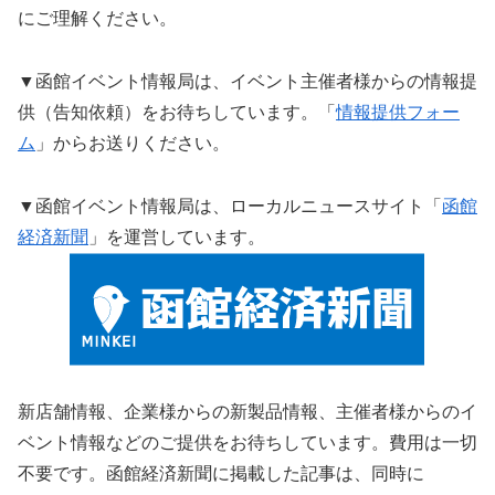
にご理解ください。
▼函館イベント情報局は、イベント主催者様からの情報提
供（告知依頼）をお待ちしています。「
情報提供フォー
ム
」からお送りください。
▼函館イベント情報局は、ローカルニュースサイト「
函館
経済新聞
」を運営しています。
新店舗情報、企業様からの新製品情報、主催者様からのイ
ベント情報などのご提供をお待ちしています。費用は一切
不要です。函館経済新聞に掲載した記事は、同時に