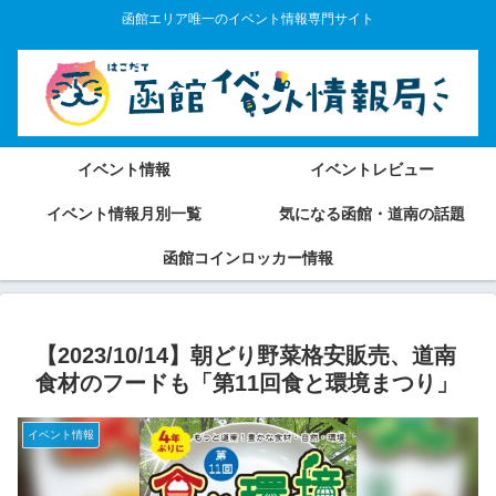
函館エリア唯一のイベント情報専門サイト
イベント情報
イベントレビュー
イベント情報月別一覧
気になる函館・道南の話題
函館コインロッカー情報
【2023/10/14】朝どり野菜格安販売、道南
食材のフードも「第11回食と環境まつり」
イベント情報