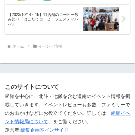
【2023/10/14～15】11店舗のコーヒー飲
み比べ「はこだてコーヒーフェスティバ
ル」
ホーム
イベント情報
このサイトについて
函館を中心に、北斗・七飯を含む道南のイベント情報を掲
載していきます。イベントレビューも多数。ファミリーで
のお出かけなどにお役立てください。詳しくは「
函館イベ
ント情報局について
」をご覧ください。 ‎
運営者:
編集企画室インサイド