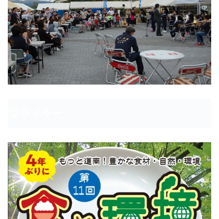
フライヤー