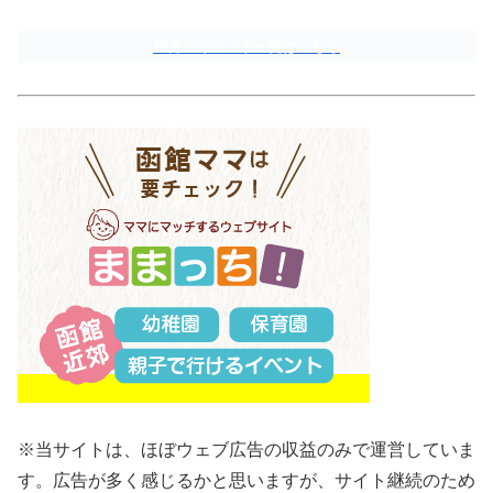
10月のイベント一覧はこちら
※当サイトは、ほぼウェブ広告の収益のみで運営していま
す。広告が多く感じるかと思いますが、サイト継続のため