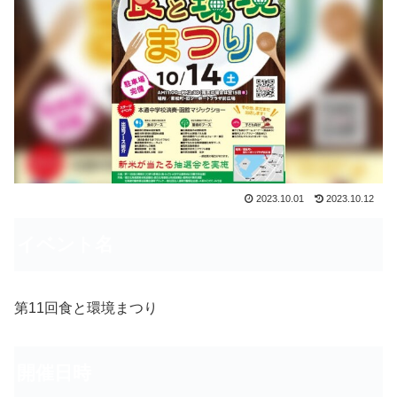
2023.10.01
2023.10.12
イベント名
第11回食と環境まつり
開催日時