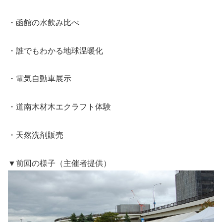
・函館の水飲み比べ
・誰でもわかる地球温暖化
・電気自動車展示
・道南木材木エクラフト体験
・天然洗剤販売
▼前回の様子（主催者提供）