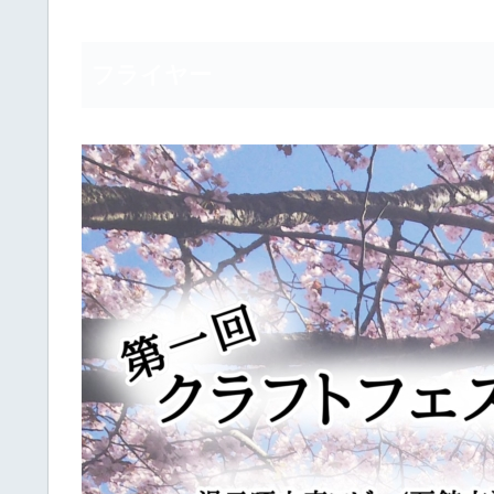
フライヤー