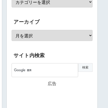
アーカイブ
サイト内検索
広告