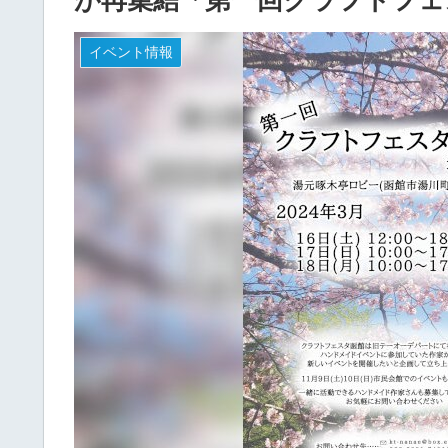
イベント情報