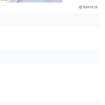
2024.03.15