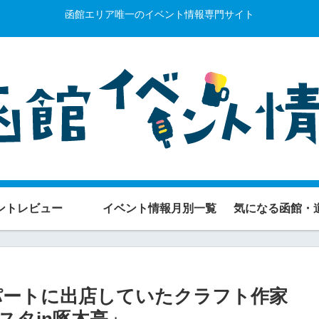
函館エリア唯一のイベント情報専門サイト
ントレビュー
イベント情報月別一覧
気になる函館・
オーデパートに出店していたクラフト作家
スタin啄木亭」