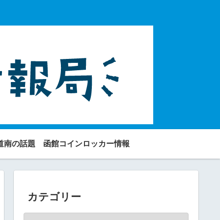
道南の話題
函館コインロッカー情報
カテゴリー