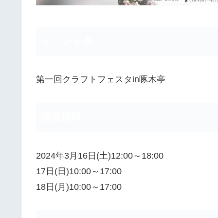
イベント名
第一回クラフトフェスタin啄木亭
開催日時
2024年3月16日(土)12:00～18:00
17日(日)10:00～17:00
18日(月)10:00～17:00