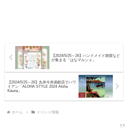
【2024/5/25～26】ハンドメイド雑貨など
が集まる「はなマルシェ」
【2024/5/25～26】丸井今井函館店でハワ
イアン「ALOHA STYLE 2024 Aloha
Kàuna」
ホーム
イベント情報