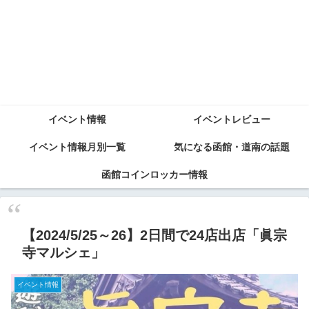
イベント情報
イベントレビュー
イベント情報月別一覧
気になる函館・道南の話題
函館コインロッカー情報
【2024/5/25～26】2日間で24店出店「眞宗
寺マルシェ」
イベント情報