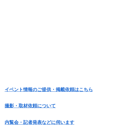
イベント情報のご提供・掲載依頼はこちら
撮影・取材依頼について
内覧会・記者発表などに伺います