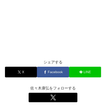
シェアする
X
Facebook
LINE
佐々木康弘をフォローする