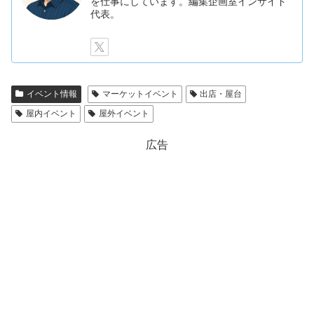
を仕事にしています。編集企画室インサイド
代表。
イベント情報
マーケットイベント
出店・屋台
屋内イベント
屋外イベント
広告