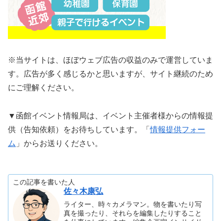
※当サイトは、ほぼウェブ広告の収益のみで運営していま
す。広告が多く感じるかと思いますが、サイト継続のため
にご理解ください。
▼函館イベント情報局は、イベント主催者様からの情報提
供（告知依頼）をお待ちしています。「
情報提供フォー
ム
」からお送りください。
この記事を書いた人
佐々木康弘
ライター、時々カメラマン。物を書いたり写
真を撮ったり、それらを編集したりすること