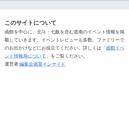
このサイトについて
函館を中心に、北斗・七飯を含む道南のイベント情報を掲
載していきます。イベントレビューも多数。ファミリーで
のお出かけなどにお役立てください。詳しくは「
函館イベ
ント情報局について
」をご覧ください。 ‎
運営者:
編集企画室インサイド