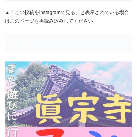
▲「この投稿をInstagramで見る」と表示されている場合
はこのページを再読み込みしてください
フライヤー