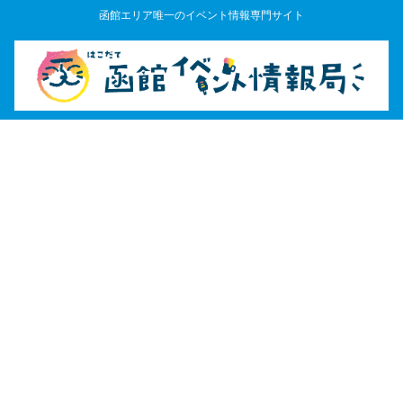
函館エリア唯一のイベント情報専門サイト