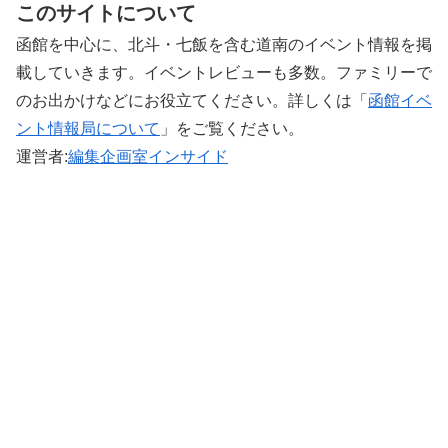
このサイトについて
函館を中心に、北斗・七飯を含む道南のイベント情報を掲
載していきます。イベントレビューも多数。ファミリーで
のお出かけなどにお役立てください。詳しくは「
函館イベ
ント情報局について
」をご覧ください。 ‎
運営者:
編集企画室インサイド