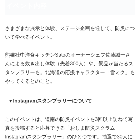
イベント内容
さまざまな展示と体験、ステージ企画を通して、防災につ
いて学べるイベント。
熊猫社中洋食キッチンSatoのオーナーシェフ佐藤誠一さ
んによる炊き出し体験（先着300人）や、景品が当たるス
タンプラリーも。北海道の応援キャラクター「雪ミク」も
やってくるとのこと。
▼Instagramスタンプラリーについて
このイベントは、道南の防災イベントを3回以上訪ねて写
真を投稿すると応募できる「おしま防災スクラム
Instagramスタンプラリー」のひとつです。抽選で30人に