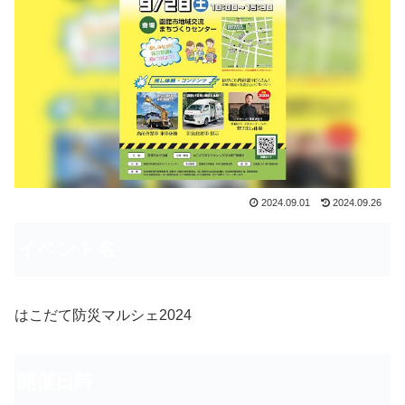
2024.09.01
2024.09.26
イベント名
はこだて防災マルシェ2024
開催日時