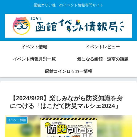
函館エリア唯一のイベント情報専門サイト
イベント情報
イベントレビュー
イベント情報月別一覧
気になる函館・道南の話題
函館コインロッカー情報
【2024/9/28】楽しみながら防災知識を身
につける「はこだて防災マルシェ2024」
イベント情報