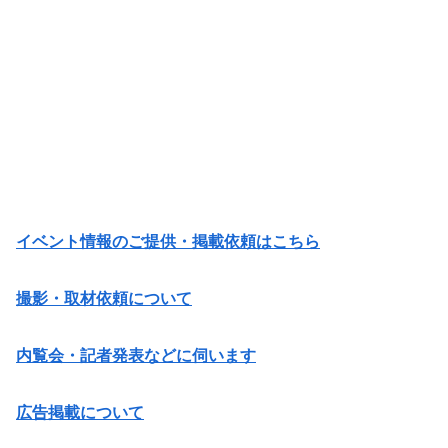
イベント情報のご提供・掲載依頼はこちら
撮影・取材依頼について
内覧会・記者発表などに伺います
広告掲載について