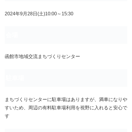
2024年9月28日(土)10:00～15:30
会場
函館市地域交流まちづくりセンター
駐車場
まちづくりセンターに駐車場はありますが、満車になりや
すいため、周辺の有料駐車場利用を視野に入れると安心で
す