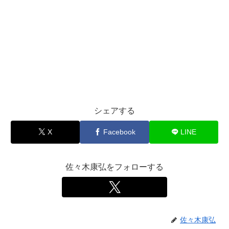
シェアする
X
Facebook
LINE
佐々木康弘をフォローする
佐々木康弘