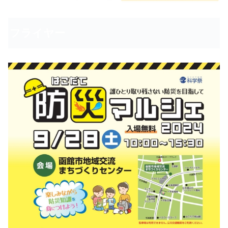
フライヤー