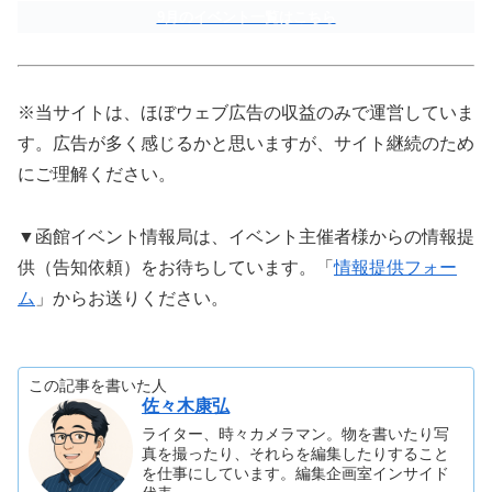
9月のイベント一覧はこちら
※当サイトは、ほぼウェブ広告の収益のみで運営していま
す。広告が多く感じるかと思いますが、サイト継続のため
にご理解ください。
▼函館イベント情報局は、イベント主催者様からの情報提
供（告知依頼）をお待ちしています。「
情報提供フォー
ム
」からお送りください。
この記事を書いた人
佐々木康弘
ライター、時々カメラマン。物を書いたり写
真を撮ったり、それらを編集したりすること
を仕事にしています。編集企画室インサイド