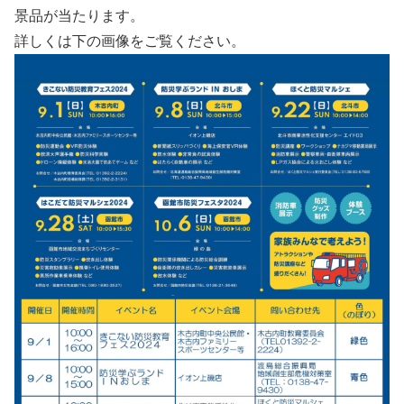
景品が当たります。
詳しくは下の画像をご覧ください。