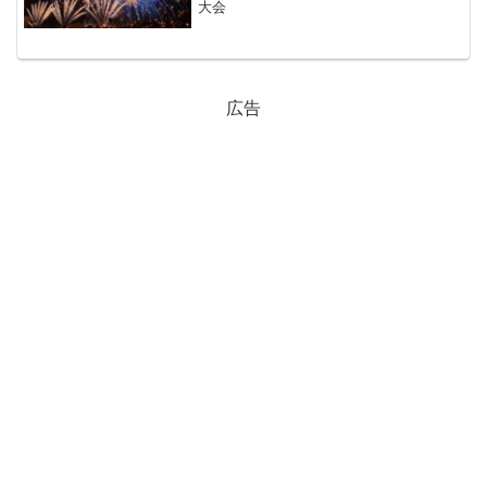
大会
広告