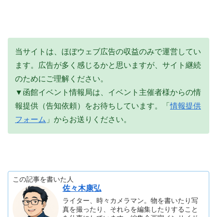
当サイトは、ほぼウェブ広告の収益のみで運営してい
ます。広告が多く感じるかと思いますが、サイト継続
のためにご理解ください。
▼函館イベント情報局は、イベント主催者様からの情
報提供（告知依頼）をお待ちしています。「
情報提供
フォーム
」からお送りください。
この記事を書いた人
佐々木康弘
ライター、時々カメラマン。物を書いたり写
真を撮ったり、それらを編集したりすること