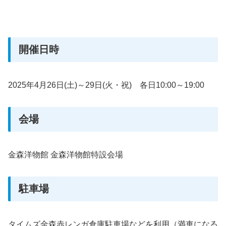
開催日時
2025年4月26日(土)～29日(火・祝) 各日10:00～19:00
会場
金森洋物館 金森洋物館特設会場
駐車場
タイムズ金森赤レンガ倉庫駐車場などを利用（満車になる