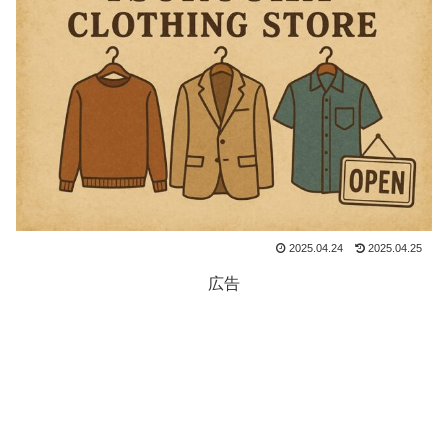
2025.04.24
2025.04.25
広告