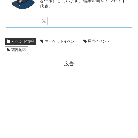
を仕事にしています。編集企画室インサイド
代表。
イベント情報
マーケットイベント
屋内イベント
西部地区
広告