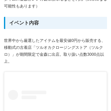
可能性もあります）
イベント内容
世界中から厳選したアイテムを最安値0円から販売する、
移動式の古着店「ツルオカクロージングストア（ツルク
ロ）」が期間限定で金森に出店。取り扱い点数3000点以
上。