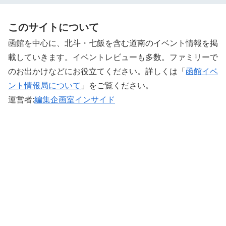
このサイトについて
函館を中心に、北斗・七飯を含む道南のイベント情報を掲
載していきます。イベントレビューも多数。ファミリーで
のお出かけなどにお役立てください。詳しくは「
函館イベ
ント情報局について
」をご覧ください。 ‎
運営者:
編集企画室インサイド