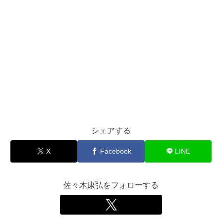
シェアする
X
Facebook
LINE
佐々木康弘をフォローする