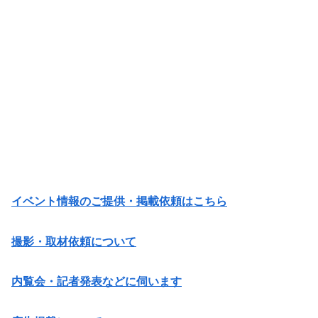
イベント情報のご提供・掲載依頼はこちら
撮影・取材依頼について
内覧会・記者発表などに伺います