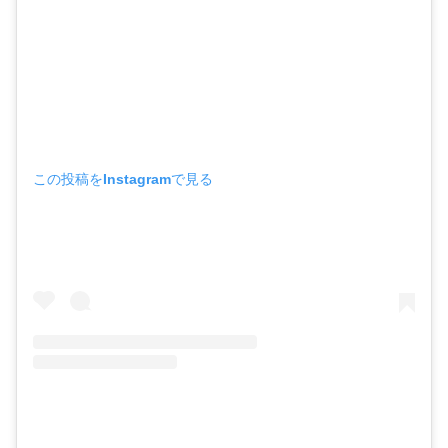
この投稿をInstagramで見る