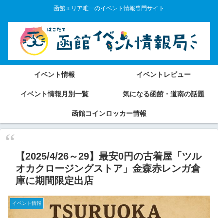
函館エリア唯一のイベント情報専門サイト
イベント情報
イベントレビュー
イベント情報月別一覧
気になる函館・道南の話題
函館コインロッカー情報
【2025/4/26～29】最安0円の古着屋「ツル
オカクロージングストア」金森赤レンガ倉
庫に期間限定出店
イベント情報