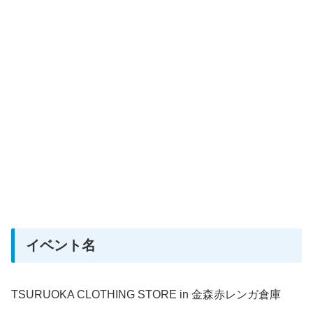
イベント名
TSURUOKA CLOTHING STORE in 金森赤レンガ倉庫