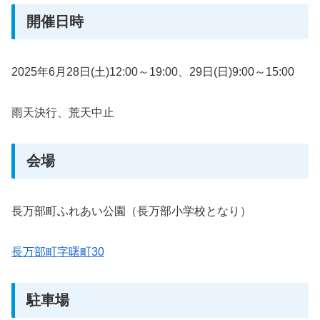
開催日時
2025年6月28日(土)12:00～19:00、29日(日)9:00～15:00
雨天決行、荒天中止
会場
長万部町ふれあい公園（長万部小学校となり）
長万部町字曙町30
駐車場