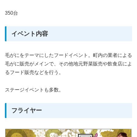
350台
イベント内容
毛がにをテーマにしたフードイベント。町内の業者による
毛がに販売がメインで、その他地元野菜販売や飲食店によ
るフード販売などを行う。
ステージイベントも多数。
フライヤー