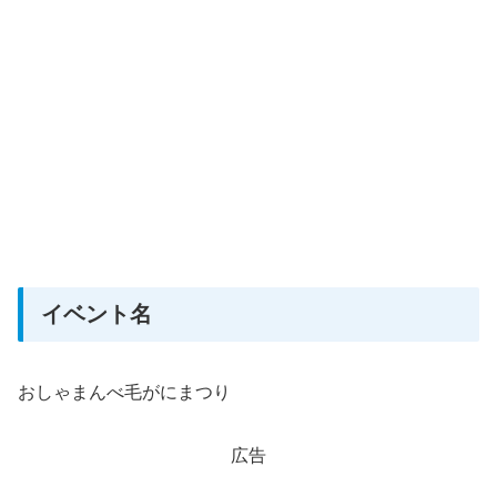
イベント名
おしゃまんべ毛がにまつり
広告