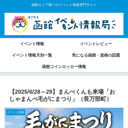
函館エリア唯一のイベント情報専門サイト
イベント情報
イベントレビュー
イベント情報月別一覧
気になる函館・道南の話題
函館コインロッカー情報
【2025/6/28～29】まんべくんも来場「お
しゃまんべ毛がにまつり」（長万部町）
イベント情報