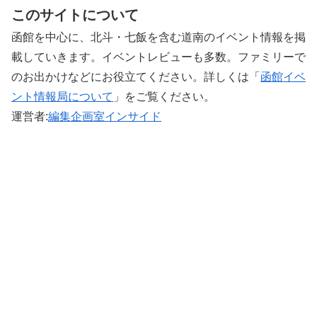
このサイトについて
函館を中心に、北斗・七飯を含む道南のイベント情報を掲
載していきます。イベントレビューも多数。ファミリーで
のお出かけなどにお役立てください。詳しくは「
函館イベ
ント情報局について
」をご覧ください。 ‎
運営者:
編集企画室インサイド