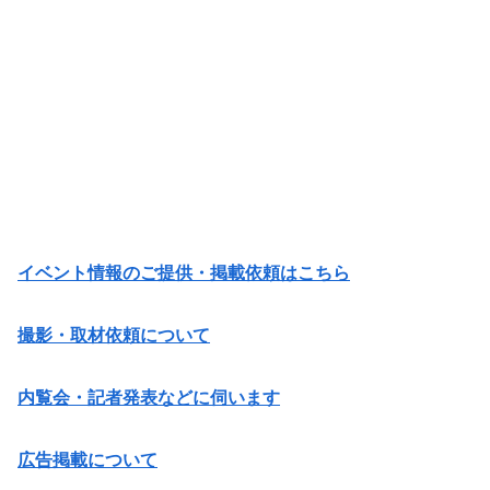
イベント情報のご提供・掲載依頼はこちら
撮影・取材依頼について
内覧会・記者発表などに伺います
広告掲載について