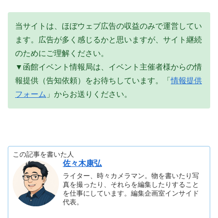
当サイトは、ほぼウェブ広告の収益のみで運営してい
ます。広告が多く感じるかと思いますが、サイト継続
のためにご理解ください。
▼函館イベント情報局は、イベント主催者様からの情
報提供（告知依頼）をお待ちしています。「
情報提供
フォーム
」からお送りください。
この記事を書いた人
佐々木康弘
ライター、時々カメラマン。物を書いたり写
真を撮ったり、それらを編集したりすること
を仕事にしています。編集企画室インサイド
代表。