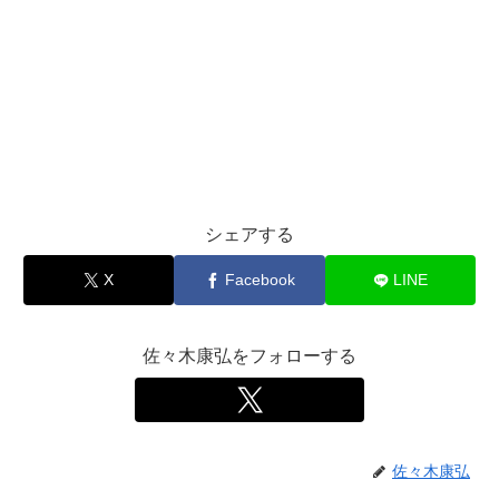
シェアする
X
Facebook
LINE
佐々木康弘をフォローする
佐々木康弘