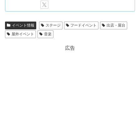
イベント情報
ステージ
フードイベント
出店・屋台
屋外イベント
音楽
広告