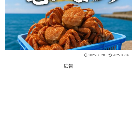
2025.06.20
2025.06.26
広告