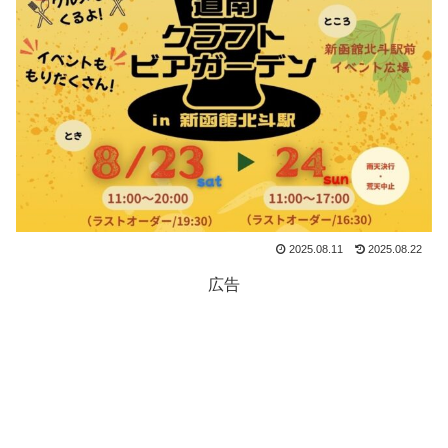
2025.08.11
2025.08.22
広告