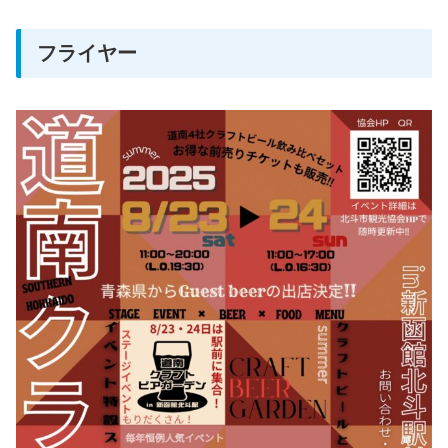
フライヤー