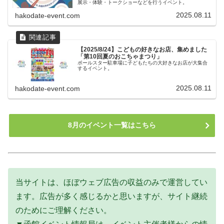
展示・体験・トークショーなどを行うイベント。
2025.08.11
hakodate-event.com
【2025/8/24】こどもの好きなお店、集めました
「第10回夏のおこちゃまつり」
ポールスター駐車場に子どもたちの大好きなお店が大集合
するイベント。
2025.08.11
hakodate-event.com
8月のイベント一覧はこちら
当サイトは、ほぼウェブ広告の収益のみで運営してい
ます。広告が多く感じるかと思いますが、サイト継続
のためにご理解ください。