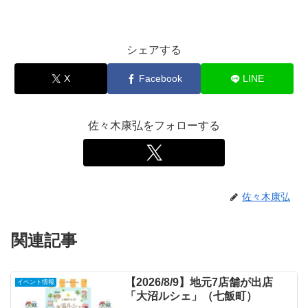
シェアする
X
Facebook
LINE
佐々木康弘をフォローする
佐々木康弘
関連記事
【2026/8/9】地元7店舗が出店
イベント情報
「大沼ルシェ」（七飯町）