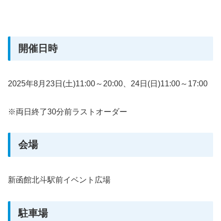
開催日時
2025年8月23日(土)11:00～20:00、24日(日)11:00～17:00
※両日終了30分前ラストオーダー
会場
新函館北斗駅前イベント広場
駐車場