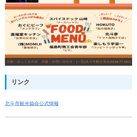
リンク
北斗市観光協会公式情報