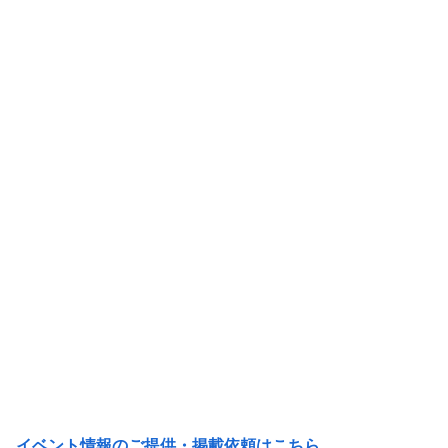
イベント情報のご提供・掲載依頼はこちら