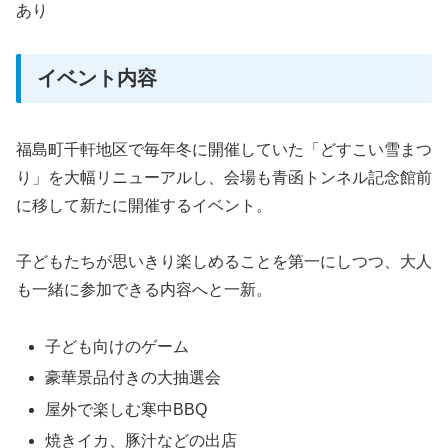
あり
イベント内容
福島町千軒地区で毎年冬に開催していた「どすこい雪まつ
り」を大幅リニューアルし、会場も青函トンネル記念館前
に移して新たに開催するイベント。
子どもたちが思いきり楽しめることを第一にしつつ、大人
も一緒に参加できる内容へと一新。
子ども向けのゲーム
豪華景品付きの大抽選会
屋外で楽しむ寒中BBQ
焼きイカ、豚汁などの出店