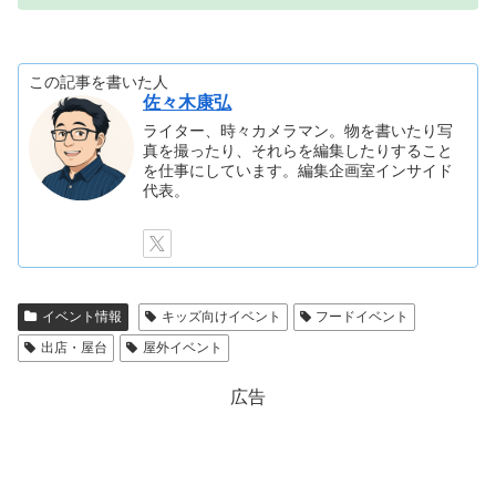
この記事を書いた人
佐々木康弘
ライター、時々カメラマン。物を書いたり写
真を撮ったり、それらを編集したりすること
を仕事にしています。編集企画室インサイド
代表。
イベント情報
キッズ向けイベント
フードイベント
出店・屋台
屋外イベント
広告