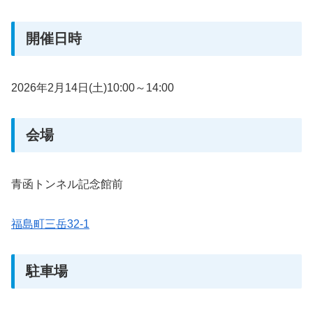
開催日時
2026年2月14日(土)10:00～14:00
会場
青函トンネル記念館前
福島町三岳32-1
駐車場