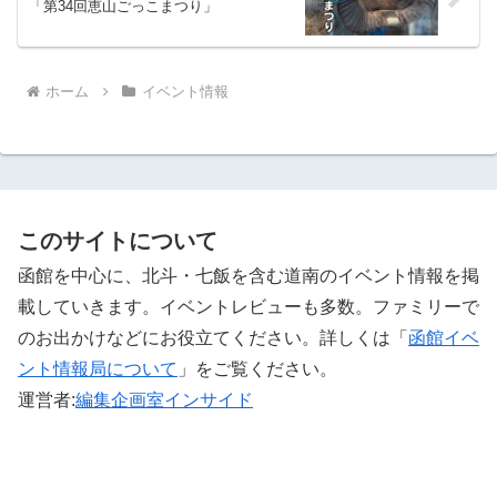
「第34回恵山ごっこまつり」
ホーム
イベント情報
このサイトについて
函館を中心に、北斗・七飯を含む道南のイベント情報を掲
載していきます。イベントレビューも多数。ファミリーで
のお出かけなどにお役立てください。詳しくは「
函館イベ
ント情報局について
」をご覧ください。 ‎
運営者:
編集企画室インサイド