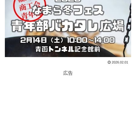
2026.02.01
広告