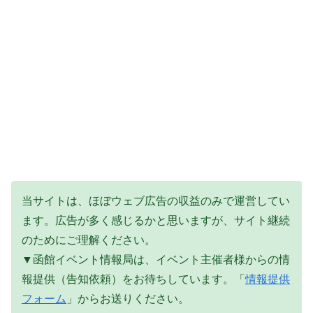
当サイトは、ほぼウェブ広告の収益のみで運営してい
ます。広告が多く感じるかと思いますが、サイト継続
のためにご理解ください。
▼函館イベント情報局は、イベント主催者様からの情
報提供（告知依頼）をお待ちしています。「
情報提供
フォーム
」からお送りください。