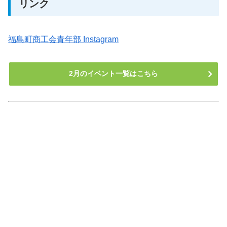
リンク
福島町商工会青年部 Instagram
2月のイベント一覧はこちら