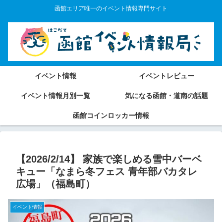
函館エリア唯一のイベント情報専門サイト
イベント情報
イベントレビュー
イベント情報月別一覧
気になる函館・道南の話題
函館コインロッカー情報
【2026/2/14】 家族で楽しめる雪中バーベ
キュー「なまら冬フェス 青年部バカタレ
広場」（福島町）
イベント情報