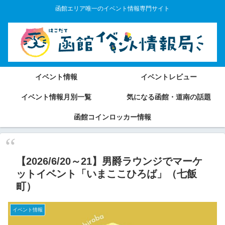
函館エリア唯一のイベント情報専門サイト
イベント情報
イベントレビュー
イベント情報月別一覧
気になる函館・道南の話題
函館コインロッカー情報
【2026/6/20～21】男爵ラウンジでマーケ
ットイベント「いまここひろば」（七飯
町）
イベント情報