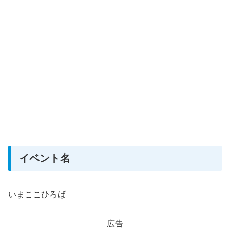
イベント名
いまここひろば
広告