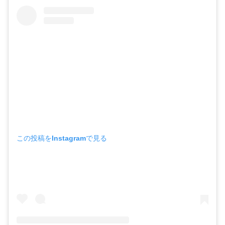
この投稿をInstagramで見る