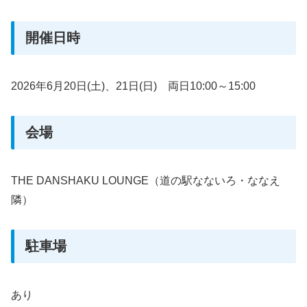
開催日時
2026年6月20日(土)、21日(日) 両日10:00～15:00
会場
THE DANSHAKU LOUNGE（道の駅なないろ・ななえ
隣）
駐車場
あり