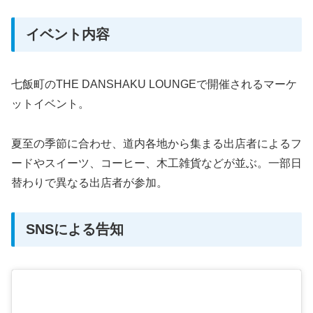
イベント内容
七飯町のTHE DANSHAKU LOUNGEで開催されるマーケ
ットイベント。
夏至の季節に合わせ、道内各地から集まる出店者によるフ
ードやスイーツ、コーヒー、木工雑貨などが並ぶ。一部日
替わりで異なる出店者が参加。
SNSによる告知