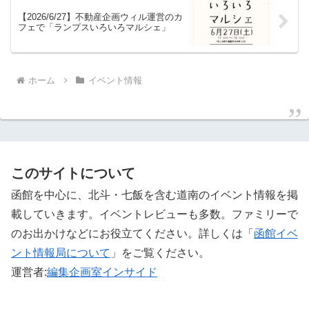
【2026/6/27】不動産企画ウィル運営のカ
フェで「ランプスいろいろマルシェ」
ホーム
イベント情報
このサイトについて
函館を中心に、北斗・七飯を含む道南のイベント情報を掲
載していきます。イベントレビューも多数。ファミリーで
のお出かけなどにお役立てください。詳しくは「
函館イベ
ント情報局について
」をご覧ください。 ‎
運営者:
編集企画室インサイド