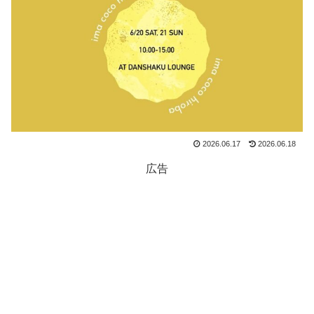
2026.06.17
2026.06.18
広告