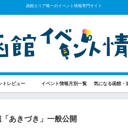
函館エリア唯一のイベント情報専門サイト
ントレビュー
イベント情報月別一覧
気になる函館・
護衛艦「あきづき」一般公開