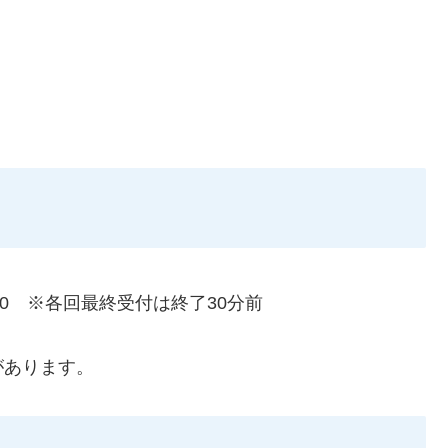
0～16:00 ※各回最終受付は終了30分前
があります。