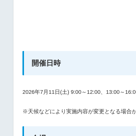
開催日時
2026年7月11日(土) 9:00～12:00、13:0
※天候などにより実施内容が変更となる場合