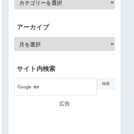
アーカイブ
サイト内検索
広告