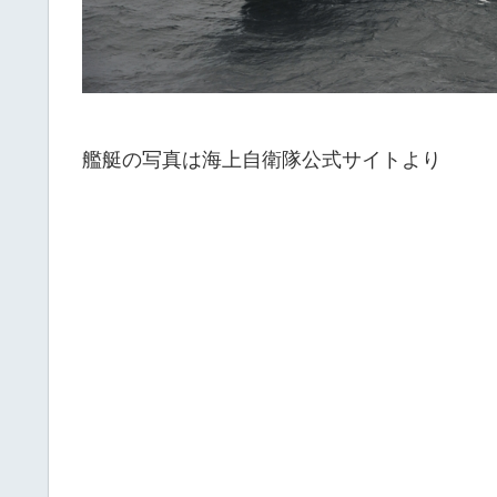
艦艇の写真は海上自衛隊公式サイトより