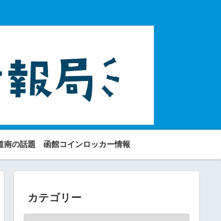
道南の話題
函館コインロッカー情報
カテゴリー