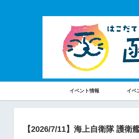
イベント情報
イベ
【2026/7/11】海上自衛隊 