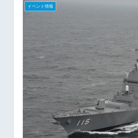
イベント情報