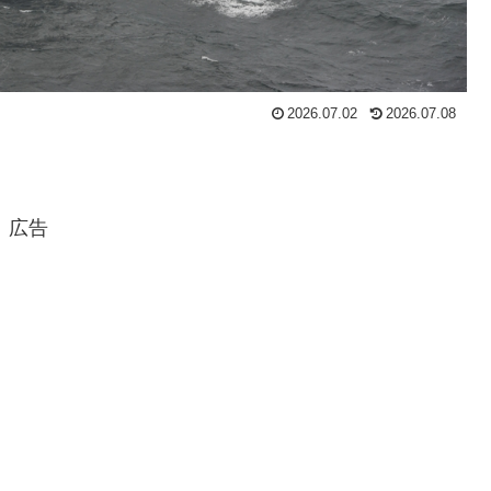
2026.07.02
2026.07.08
広告