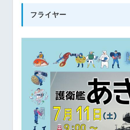
フライヤー