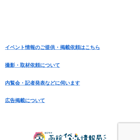
イベント情報のご提供・掲載依頼はこちら
撮影・取材依頼について
内覧会・記者発表などに伺います
広告掲載について