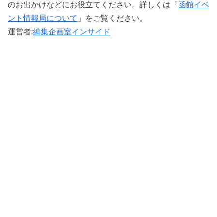
のお出かけなどにお役立てください。詳しくは「
函館イベ
ント情報局について
」をご覧ください。 ‎
運営者:
編集企画室インサイド