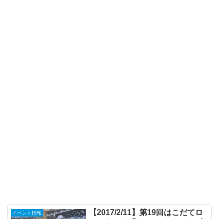
【2017/2/11】第19回はこだてロ
イベント情報