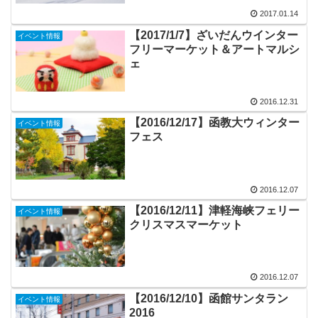
2017.01.14
【2017/1/7】ざいだんウインター
イベント情報
フリーマーケット＆アートマルシ
ェ
2016.12.31
【2016/12/17】函教大ウィンター
イベント情報
フェス
2016.12.07
【2016/12/11】津軽海峡フェリー
イベント情報
クリスマスマーケット
2016.12.07
【2016/12/10】函館サンタラン
イベント情報
2016