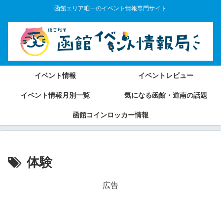
函館エリア唯一のイベント情報専門サイト
イベント情報
イベントレビュー
イベント情報月別一覧
気になる函館・道南の話題
函館コインロッカー情報
体験
広告