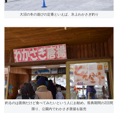
大沼の冬の遊びの定番といえば、氷上わかさぎ釣り
釣るのは面倒だけど食べてみたいという人にお勧め。祭典期間の2日間
限り、公園内でわかさぎ唐揚を販売