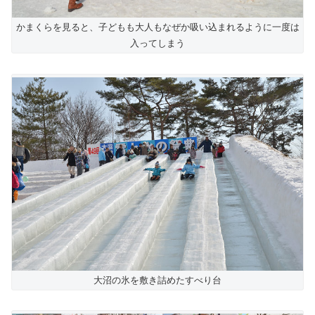
かまくらを見ると、子どもも大人もなぜか吸い込まれるように一度は
入ってしまう
大沼の氷を敷き詰めたすべり台