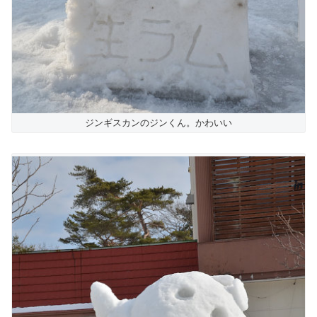
ジンギスカンのジンくん。かわいい