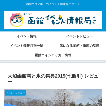
函館エリア唯一のイベント情報専門サイト
イベント情報
イベントレビュー
イベント情報月別一覧
気になる函館・道南の話題
函館コインロッカー情報
大沼函館雪と氷の祭典2015(七飯町) レビュ
ー
イベントレビュー