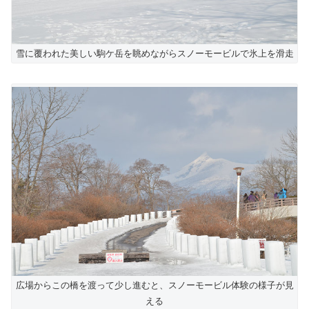
雪に覆われた美しい駒ケ岳を眺めながらスノーモービルで氷上を滑走
広場からこの橋を渡って少し進むと、スノーモービル体験の様子が見
える