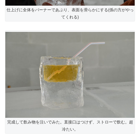
仕上げに全体をバーナーであぶり、表面を滑らかにする(係の方がやっ
てくれる)
完成して飲み物を注いでみた。直接口はつけず、ストローで飲む。超
冷たい。