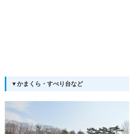
▼かまくら・すべり台など