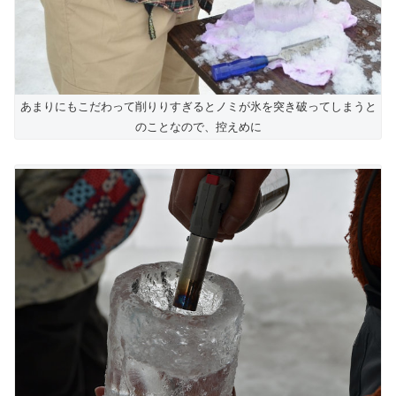
あまりにもこだわって削りりすぎるとノミが氷を突き破ってしまうと
のことなので、控えめに