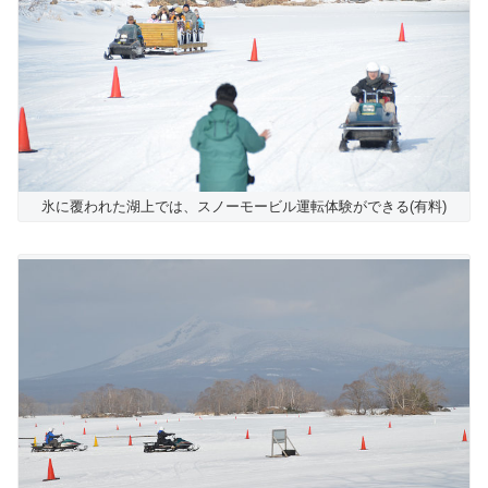
氷に覆われた湖上では、スノーモービル運転体験ができる(有料)