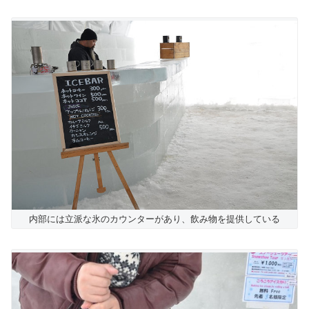
内部には立派な氷のカウンターがあり、飲み物を提供している