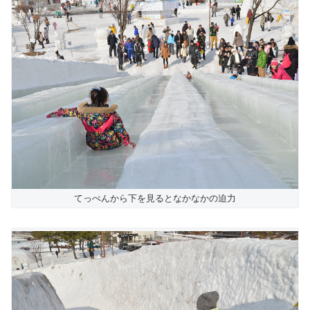
てっぺんから下を見るとなかなかの迫力