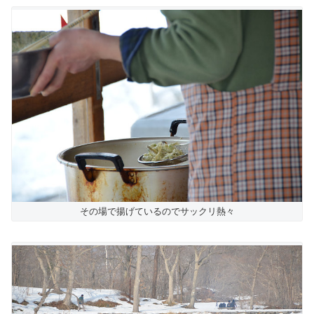
その場で揚げているのでサックリ熱々