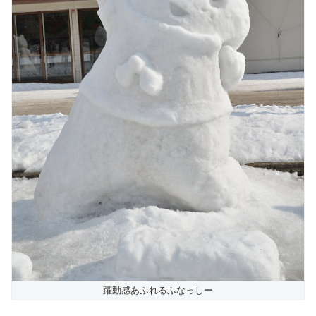
躍動感あふれるふなっしー