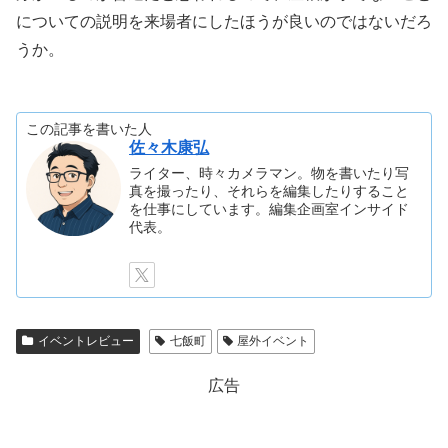
についての説明を来場者にしたほうが良いのではないだろ
うか。
この記事を書いた人
佐々木康弘
ライター、時々カメラマン。物を書いたり写
真を撮ったり、それらを編集したりすること
を仕事にしています。編集企画室インサイド
代表。
イベントレビュー
七飯町
屋外イベント
広告