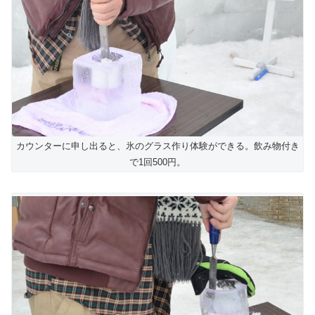
カウンターに申し出ると、氷のグラス作り体験ができる。飲み物付き
で1回500円。