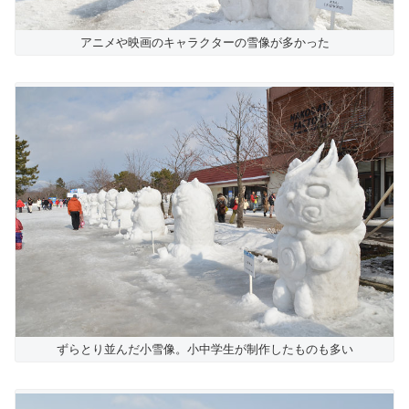
アニメや映画のキャラクターの雪像が多かった
ずらとり並んだ小雪像。小中学生が制作したものも多い