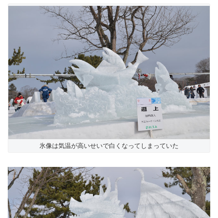
氷像は気温が高いせいで白くなってしまっていた