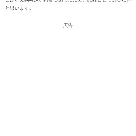
と思います。
広告