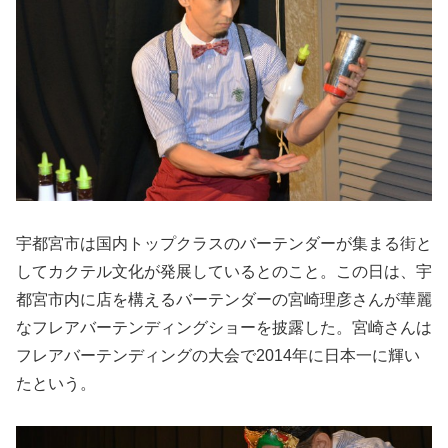
宇都宮市は国内トップクラスのバーテンダーが集まる街と
してカクテル文化が発展しているとのこと。この日は、宇
都宮市内に店を構えるバーテンダーの宮崎理彦さんが華麗
なフレアバーテンディングショーを披露した。宮崎さんは
フレアバーテンディングの大会で2014年に日本一に輝い
たという。