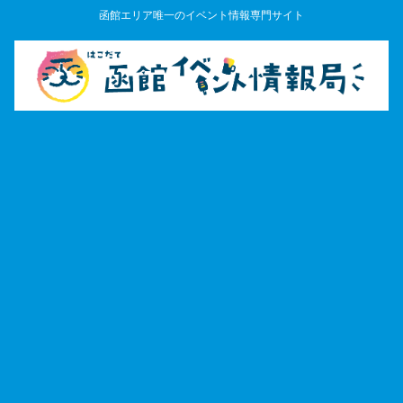
函館エリア唯一のイベント情報専門サイト