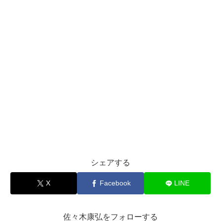
シェアする
X
Facebook
LINE
佐々木康弘をフォローする