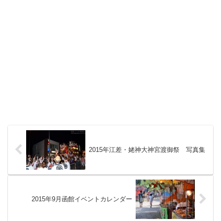
2015年江差・姥神大神宮渡御祭 写真集
2015年9月函館イベントカレンダー