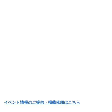
イベント情報のご提供・掲載依頼はこちら