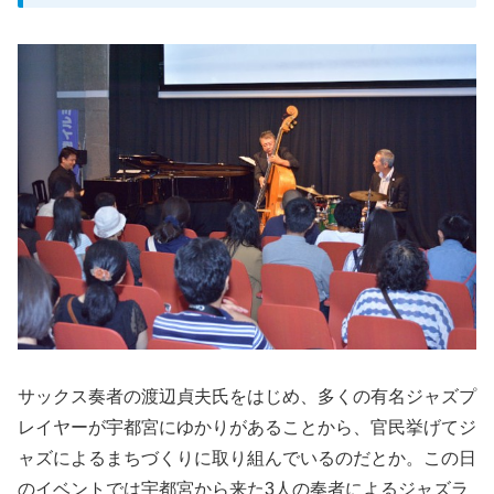
サックス奏者の渡辺貞夫氏をはじめ、多くの有名ジャズプ
レイヤーが宇都宮にゆかりがあることから、官民挙げてジ
ャズによるまちづくりに取り組んでいるのだとか。この日
のイベントでは宇都宮から来た3人の奏者によるジャズラ