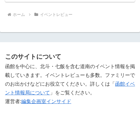
ホーム
イベントレビュー
このサイトについて
函館を中心に、北斗・七飯を含む道南のイベント情報を掲
載していきます。イベントレビューも多数。ファミリーで
のお出かけなどにお役立てください。詳しくは「
函館イベ
ント情報局について
」をご覧ください。 ‎
運営者:
編集企画室インサイド