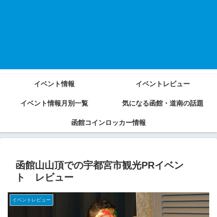
イベント情報
イベントレビュー
イベント情報月別一覧
気になる函館・道南の話題
函館コインロッカー情報
函館山山頂での宇都宮市観光PRイベン
ト レビュー
イベントレビュー