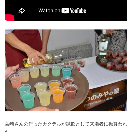
宮崎さんの作ったカクテルが試飲として来場者に振舞われ