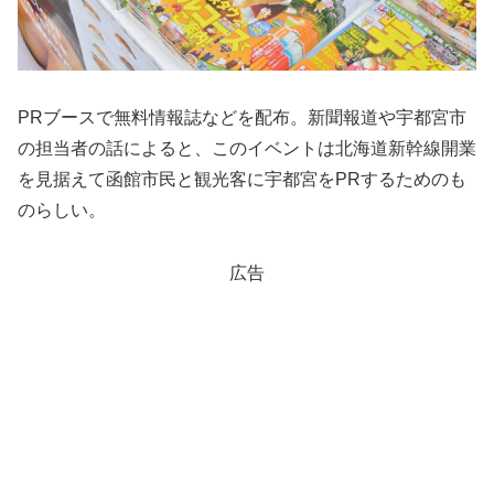
PRブースで無料情報誌などを配布。新聞報道や宇都宮市
の担当者の話によると、このイベントは北海道新幹線開業
を見据えて函館市民と観光客に宇都宮をPRするためのも
のらしい。
広告