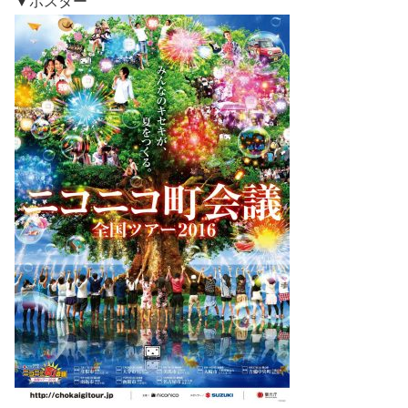
▼ポスター