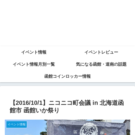
イベント情報
イベントレビュー
イベント情報月別一覧
気になる函館・道南の話題
函館コインロッカー情報
【2016/10/1】ニコニコ町会議 in 北海道函
館市 函館いか祭り
イベント情報