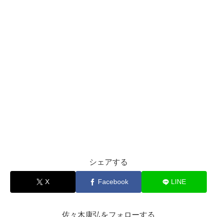
シェアする
X
Facebook
LINE
佐々木康弘をフォローする