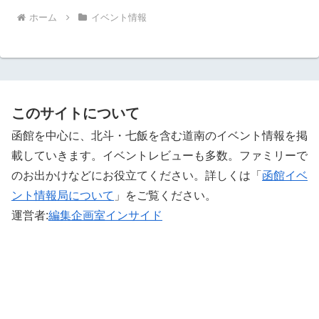
ホーム
イベント情報
このサイトについて
函館を中心に、北斗・七飯を含む道南のイベント情報を掲
載していきます。イベントレビューも多数。ファミリーで
のお出かけなどにお役立てください。詳しくは「
函館イベ
ント情報局について
」をご覧ください。 ‎
運営者:
編集企画室インサイド