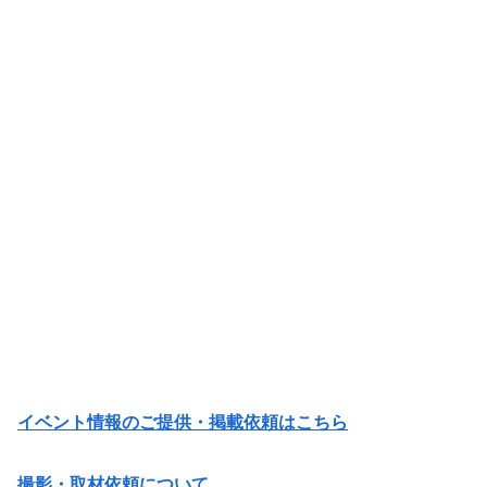
イベント情報のご提供・掲載依頼はこちら
撮影・取材依頼について