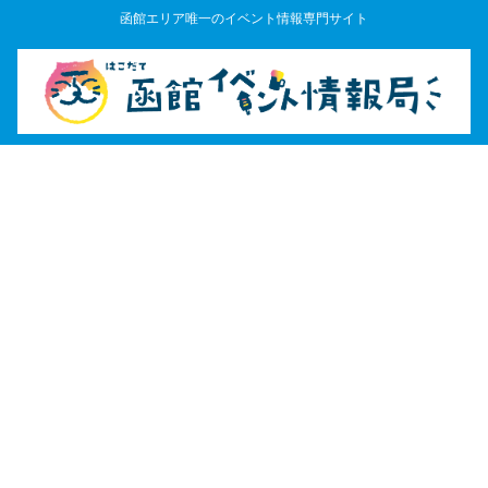
函館エリア唯一のイベント情報専門サイト