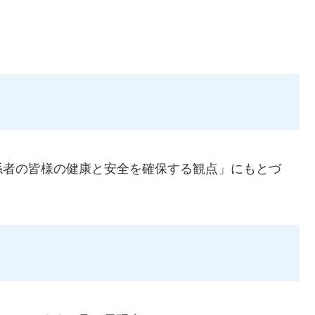
係者の皆様の健康と安全を確保する観点」にもとづ