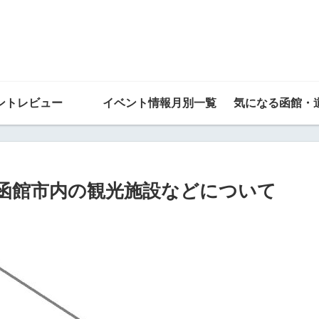
ントレビュー
イベント情報月別一覧
気になる函館・
る函館市内の観光施設などについて