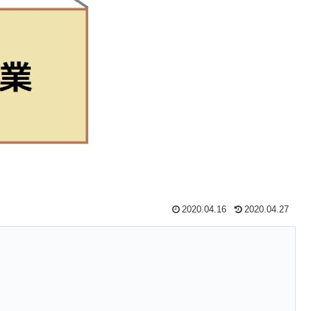
2020.04.16
2020.04.27