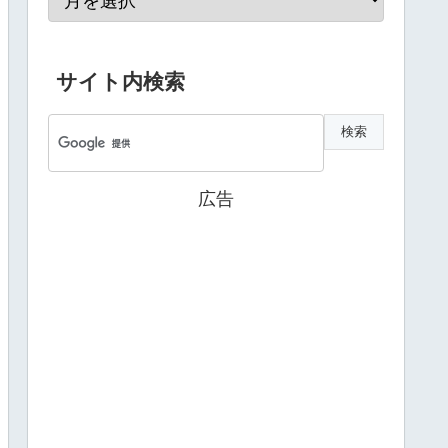
サイト内検索
広告