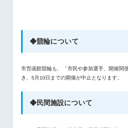
◆競輪について
市営函館競輪も、「市民や参加選手、開催関
き、5月10日までの開催が中止となります。
◆民間施設について