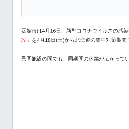
函館市は4月16日、新型コロナウイルスの感
設
」を4月18日(土)から北海道の集中対策期間
民間施設の間でも、同期間の休業が広がって