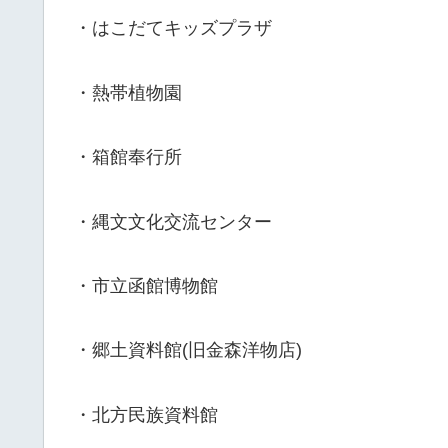
・はこだてキッズプラザ
・熱帯植物園
・箱館奉行所
・縄文文化交流センター
・市立函館博物館
・郷土資料館(旧金森洋物店)
・北方民族資料館