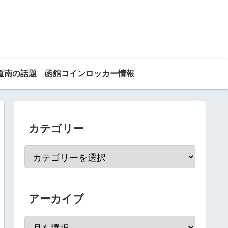
道南の話題
函館コインロッカー情報
カテゴリー
アーカイブ