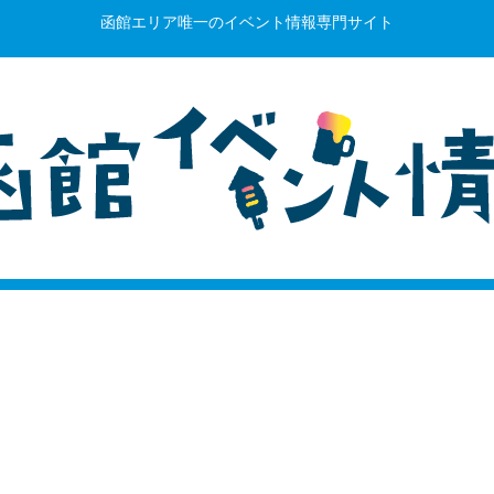
函館エリア唯一のイベント情報専門サイト