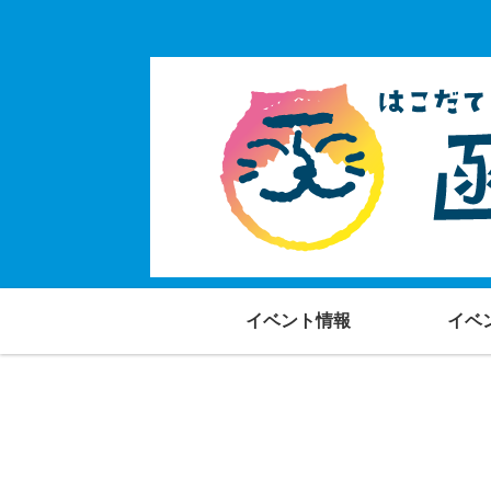
イベント情報
イベ