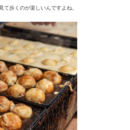
見て歩くのが楽しいんですよね。