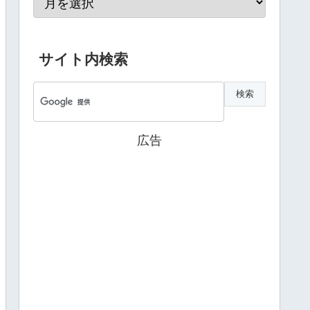
サイト内検索
広告