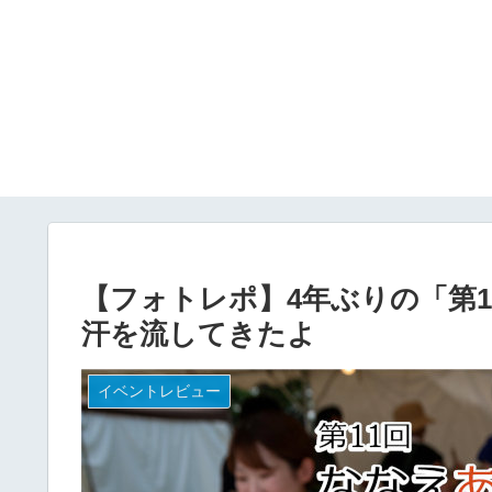
【フォトレポ】4年ぶりの「第
汗を流してきたよ
イベントレビュー