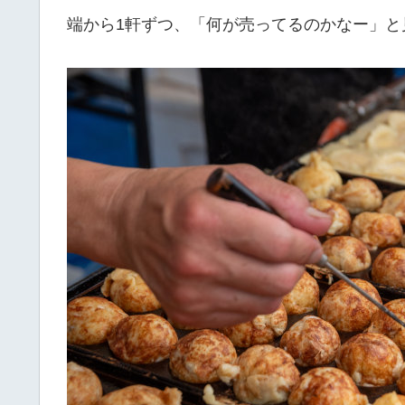
端から1軒ずつ、「何が売ってるのかなー」と