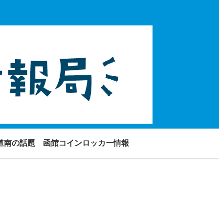
道南の話題
函館コインロッカー情報