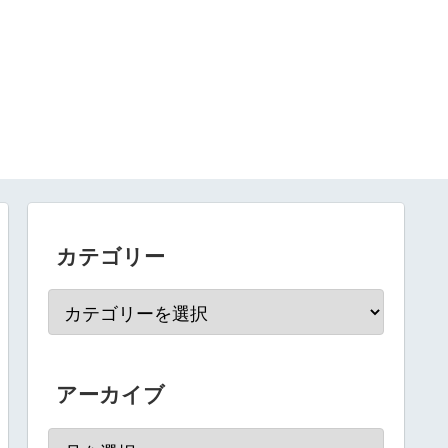
カテゴリー
アーカイブ