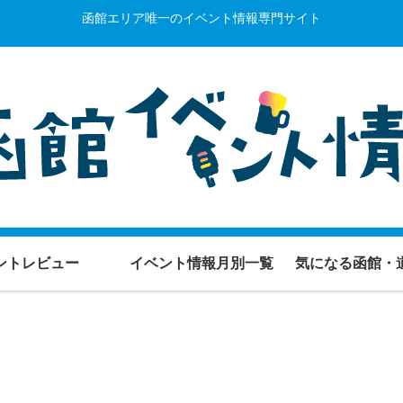
函館エリア唯一のイベント情報専門サイト
ントレビュー
イベント情報月別一覧
気になる函館・