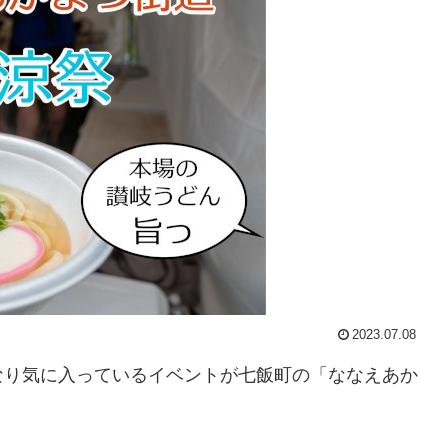
2023.07.08
なり気に入っているイベントが七飯町の「ななえあか