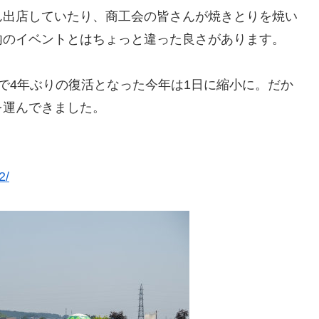
ん出店していたり、商工会の皆さんが焼きとりを焼い
内のイベントとはちょっと違った良さがあります。
で4年ぶりの復活となった今年は1日に縮小に。だか
を運んできました。
2/