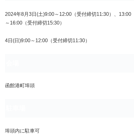
2024年8月3日(土)9:00～12:00（受付締切11:30）、13:00
～16:00（受付締切15:30）
4日(日)9:00～12:00（受付締切11:30）
会場
函館港町埠頭
駐車場
埠頭内に駐車可