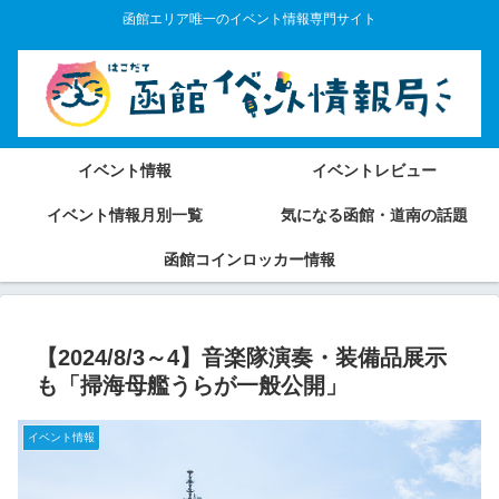
函館エリア唯一のイベント情報専門サイト
イベント情報
イベントレビュー
イベント情報月別一覧
気になる函館・道南の話題
函館コインロッカー情報
【2024/8/3～4】音楽隊演奏・装備品展示
も「掃海母艦うらが一般公開」
イベント情報