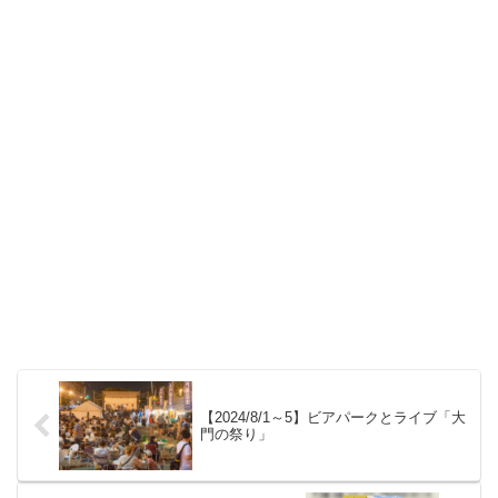
【2024/8/1～5】ビアパークとライブ「大
門の祭り」