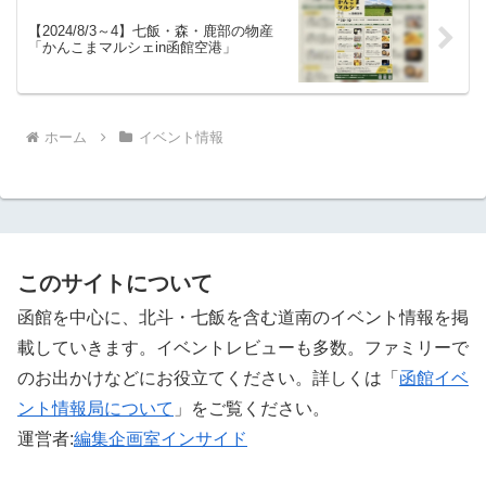
【2024/8/3～4】七飯・森・鹿部の物産
「かんこまマルシェin函館空港」
ホーム
イベント情報
このサイトについて
函館を中心に、北斗・七飯を含む道南のイベント情報を掲
載していきます。イベントレビューも多数。ファミリーで
のお出かけなどにお役立てください。詳しくは「
函館イベ
ント情報局について
」をご覧ください。 ‎
運営者:
編集企画室インサイド