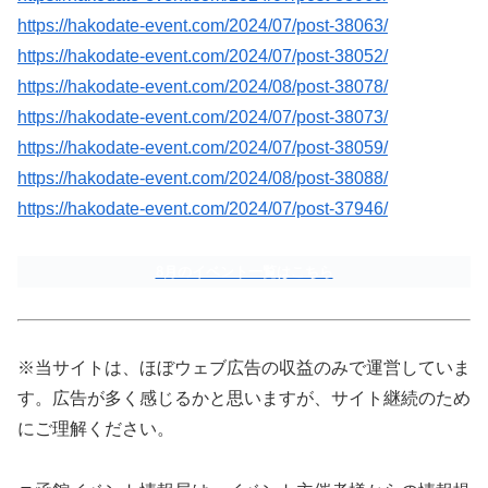
https://hakodate-event.com/2024/07/post-38063/
https://hakodate-event.com/2024/07/post-38052/
https://hakodate-event.com/2024/08/post-38078/
https://hakodate-event.com/2024/07/post-38073/
https://hakodate-event.com/2024/07/post-38059/
https://hakodate-event.com/2024/08/post-38088/
https://hakodate-event.com/2024/07/post-37946/
8月のイベント一覧はこちら
※当サイトは、ほぼウェブ広告の収益のみで運営していま
す。広告が多く感じるかと思いますが、サイト継続のため
にご理解ください。