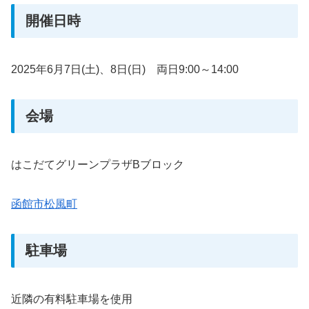
開催日時
2025年6月7日(土)、8日(日) 両日9:00～14:00
会場
はこだてグリーンプラザBブロック
函館市松風町
駐車場
近隣の有料駐車場を使用