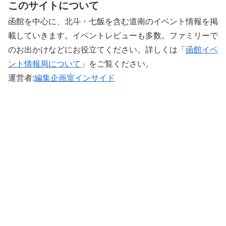
このサイトについて
函館を中心に、北斗・七飯を含む道南のイベント情報を掲
載していきます。イベントレビューも多数。ファミリーで
のお出かけなどにお役立てください。詳しくは「
函館イベ
ント情報局について
」をご覧ください。 ‎
運営者:
編集企画室インサイド