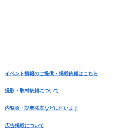
イベント情報のご提供・掲載依頼はこちら
撮影・取材依頼について
内覧会・記者発表などに伺います
広告掲載について