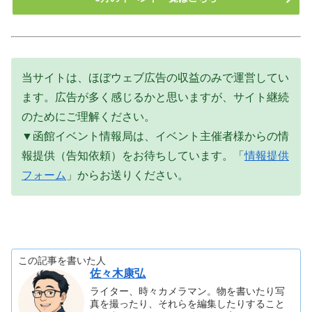
当サイトは、ほぼウェブ広告の収益のみで運営してい
ます。広告が多く感じるかと思いますが、サイト継続
のためにご理解ください。
▼函館イベント情報局は、イベント主催者様からの情
報提供（告知依頼）をお待ちしています。「
情報提供
フォーム
」からお送りください。
この記事を書いた人
佐々木康弘
ライター、時々カメラマン。物を書いたり写
真を撮ったり、それらを編集したりすること