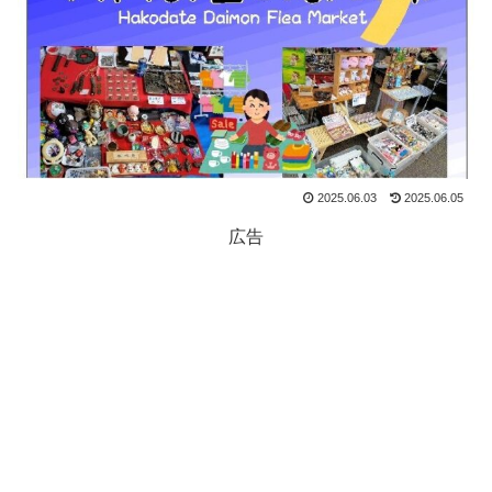
2025.06.03
2025.06.05
広告