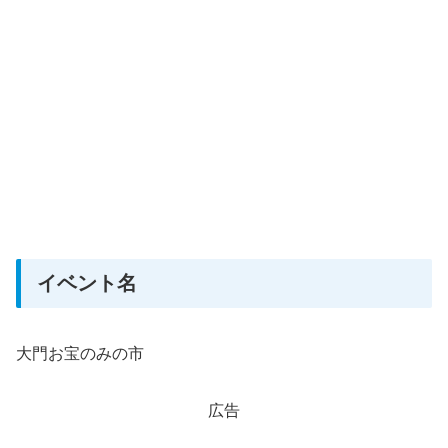
イベント名
大門お宝のみの市
広告