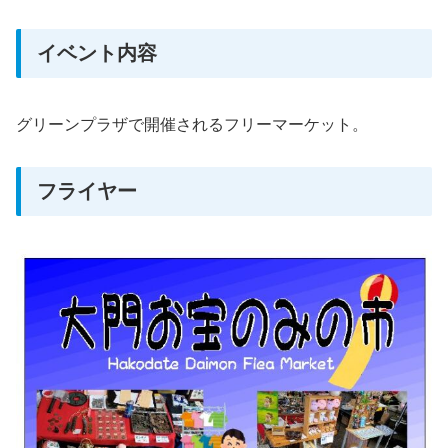
イベント内容
グリーンプラザで開催されるフリーマーケット。
フライヤー