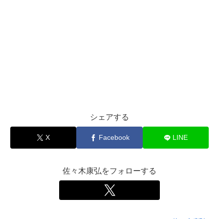
シェアする
X
Facebook
LINE
佐々木康弘をフォローする