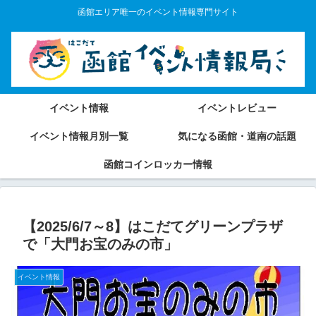
函館エリア唯一のイベント情報専門サイト
イベント情報
イベントレビュー
イベント情報月別一覧
気になる函館・道南の話題
函館コインロッカー情報
【2025/6/7～8】はこだてグリーンプラザ
で「大門お宝のみの市」
イベント情報