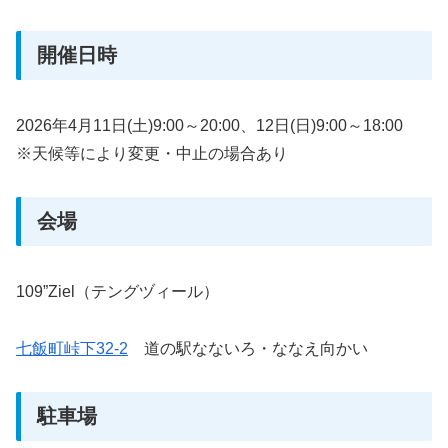
開催日時
2026年4月11日(土)9:00～20:00、12日(日)9:00～18:00
※天候等により変更・中止の場合あり
会場
109”Ziel（テングヅィール）
七飯町峠下32-2
道の駅なないろ・ななえ向かい
駐車場