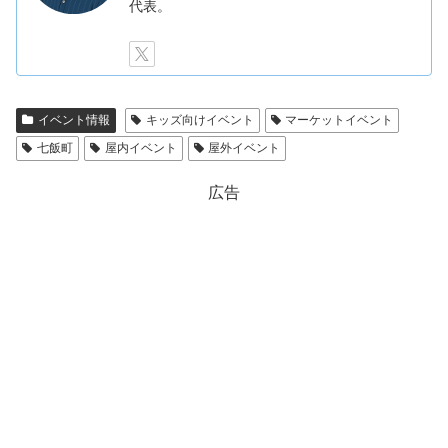
代表。
イベント情報
キッズ向けイベント
マーケットイベント
七飯町
屋内イベント
屋外イベント
広告