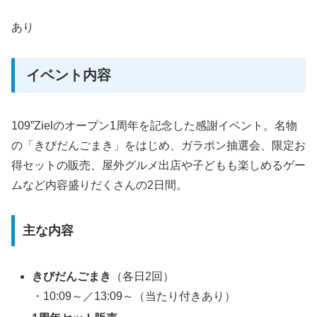
あり
イベント内容
109”Zielのオープン1周年を記念した感謝イベント。名物
の「きびだんごまき」をはじめ、ガラポン抽選会、限定お
得セットの販売、屋外グルメ出店や子どもも楽しめるゲー
ムなど内容盛りだくさんの2日間。
主な内容
きびだんごまき
（各日2回）
・10:09～／13:09～（当たり付きあり）