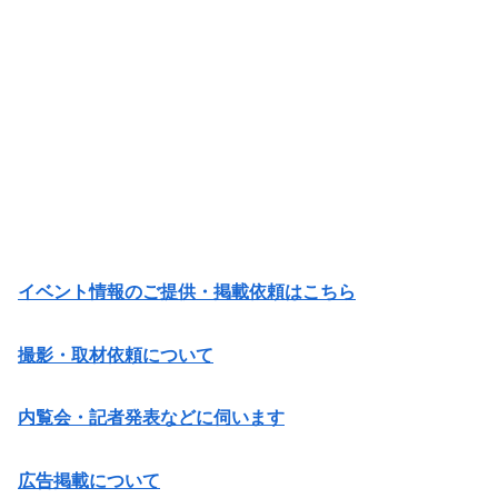
イベント情報のご提供・掲載依頼はこちら
撮影・取材依頼について
内覧会・記者発表などに伺います
広告掲載について