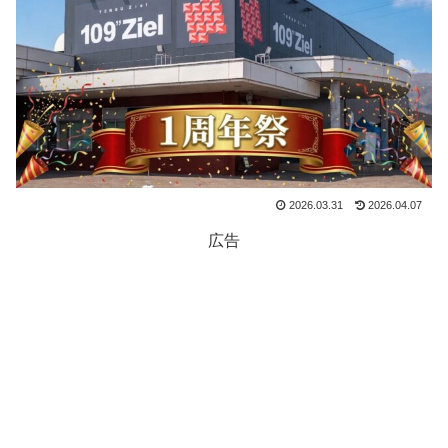
2026.03.31
2026.04.07
広告