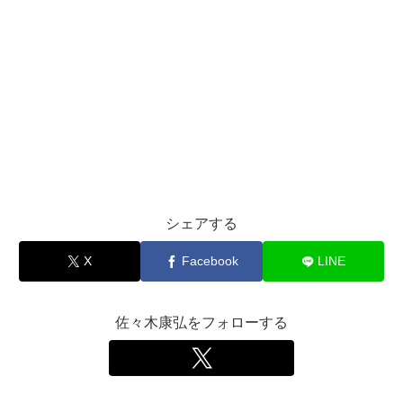
シェアする
X
Facebook
LINE
佐々木康弘をフォローする