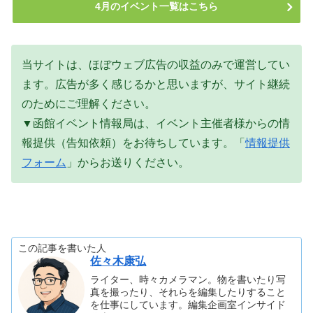
4月のイベント一覧はこちら
当サイトは、ほぼウェブ広告の収益のみで運営してい
ます。広告が多く感じるかと思いますが、サイト継続
のためにご理解ください。
▼函館イベント情報局は、イベント主催者様からの情
報提供（告知依頼）をお待ちしています。「
情報提供
フォーム
」からお送りください。
この記事を書いた人
佐々木康弘
ライター、時々カメラマン。物を書いたり写
真を撮ったり、それらを編集したりすること
を仕事にしています。編集企画室インサイド