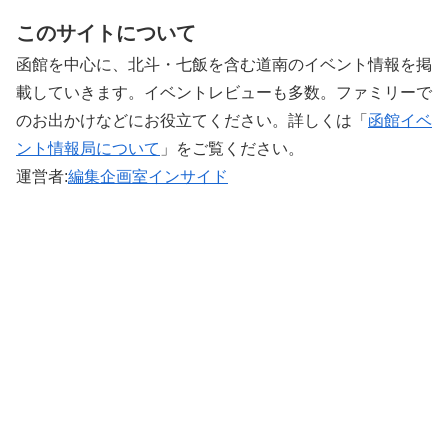
このサイトについて
函館を中心に、北斗・七飯を含む道南のイベント情報を掲
載していきます。イベントレビューも多数。ファミリーで
のお出かけなどにお役立てください。詳しくは「
函館イベ
ント情報局について
」をご覧ください。 ‎
運営者:
編集企画室インサイド