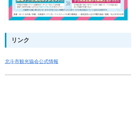
リンク
北斗市観光協会公式情報