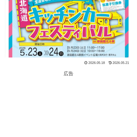
2026.05.18
2026.05.21
広告