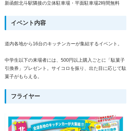
新函館北斗駅隣接の立体駐車場・平面駐車場2時間無料
イベント内容
道内各地から16台のキッチンカーが集結するイベント。
中学生以下の来場者には、500円以上購入ごとに「駄菓子
引換券」プレゼント。サイコロを振り、出た目に応じて駄
菓子がもらえる。
フライヤー