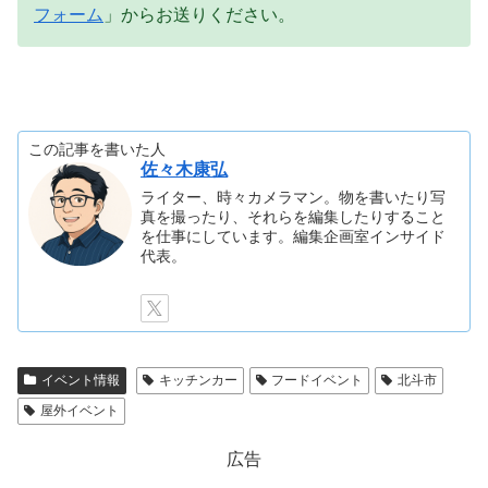
フォーム
」からお送りください。
この記事を書いた人
佐々木康弘
ライター、時々カメラマン。物を書いたり写
真を撮ったり、それらを編集したりすること
を仕事にしています。編集企画室インサイド
代表。
イベント情報
キッチンカー
フードイベント
北斗市
屋外イベント
広告