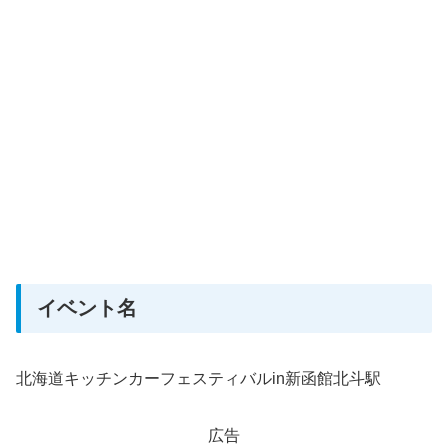
イベント名
北海道キッチンカーフェスティバルin新函館北斗駅
広告