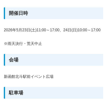
開催日時
2026年5月23日(土)11:00～17:00、24日(日)10:00～17:00
※雨天決行・荒天中止
会場
新函館北斗駅前イベント広場
駐車場