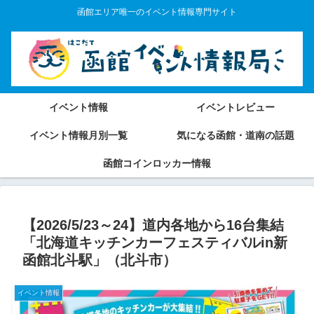
函館エリア唯一のイベント情報専門サイト
イベント情報
イベントレビュー
イベント情報月別一覧
気になる函館・道南の話題
函館コインロッカー情報
【2026/5/23～24】道内各地から16台集結
「北海道キッチンカーフェスティバルin新
函館北斗駅」（北斗市）
イベント情報