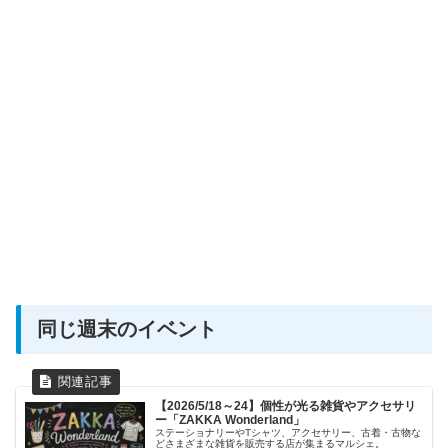
同じ週末のイベント
【2026/5/18～24】個性が光る雑貨やアクセサリ
ー「ZAKKA Wonderland」
ステーショナリーやTシャツ、アクセサリー、古着・古物な
どさまざまな雑貨を販売する店が集まるマルシェ。