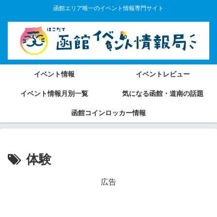
函館エリア唯一のイベント情報専門サイト
イベント情報
イベントレビュー
イベント情報月別一覧
気になる函館・道南の話題
函館コインロッカー情報
体験
広告