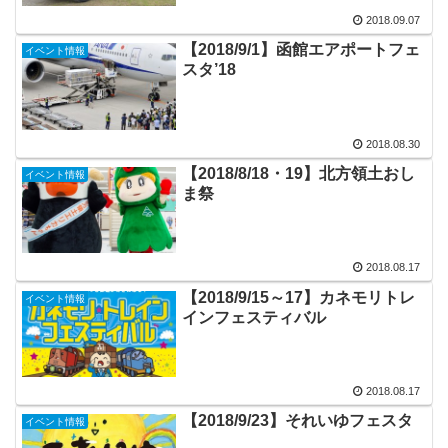
2018.09.07
【2018/9/1】函館エアポートフェ
イベント情報
スタ’18
2018.08.30
【2018/8/18・19】北方領土おし
イベント情報
ま祭
2018.08.17
【2018/9/15～17】カネモリトレ
イベント情報
インフェスティバル
2018.08.17
【2018/9/23】それいゆフェスタ
イベント情報