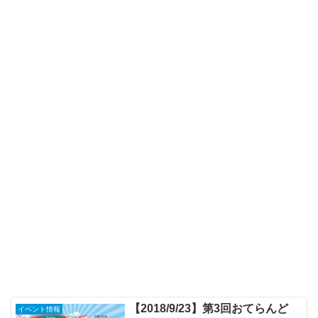
【2018/9/23】第3回おてらんど
イベント情報