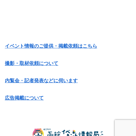
イベント情報のご提供・掲載依頼はこちら
撮影・取材依頼について
内覧会・記者発表などに伺います
広告掲載について