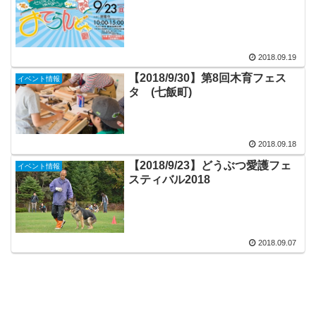
2018.09.19
【2018/9/30】第8回木育フェス
イベント情報
タ (七飯町)
2018.09.18
【2018/9/23】どうぶつ愛護フェ
イベント情報
スティバル2018
2018.09.07