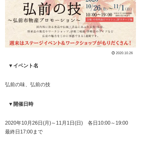
2020.10.26
▼イベント名
弘前の味、弘前の技
▼開催日時
2020年10月26日(月)～11月1日(日) 各日10:00～19:00
最終日17:00まで