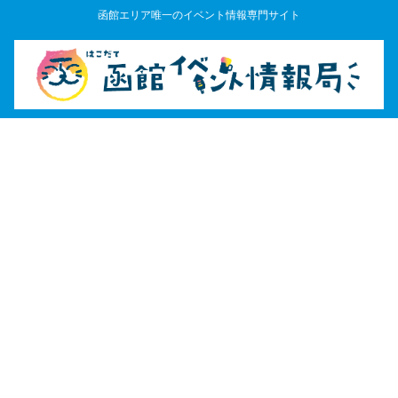
函館エリア唯一のイベント情報専門サイト