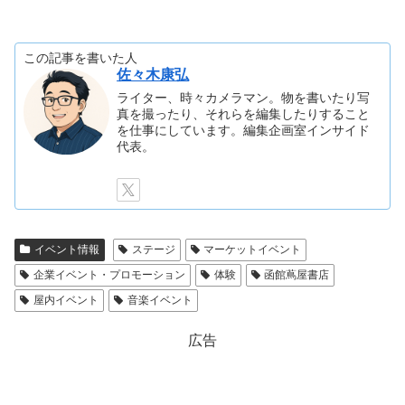
この記事を書いた人
佐々木康弘
ライター、時々カメラマン。物を書いたり写
真を撮ったり、それらを編集したりすること
を仕事にしています。編集企画室インサイド
代表。
イベント情報
ステージ
マーケットイベント
企業イベント・プロモーション
体験
函館蔦屋書店
屋内イベント
音楽イベント
広告