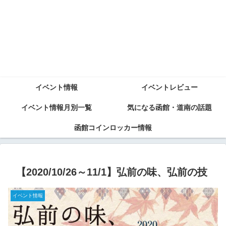
イベント情報
イベントレビュー
イベント情報月別一覧
気になる函館・道南の話題
函館コインロッカー情報
【2020/10/26～11/1】弘前の味、弘前の技
イベント情報