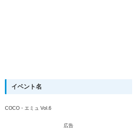
イベント名
COCO・エミュ Vol.6
広告