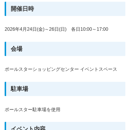
開催日時
2026年4月24日(金)～26日(日) 各日10:00～17:00
会場
ポールスターショッピングセンター イベントスペース
駐車場
ポールスター駐車場を使用
イベント内容