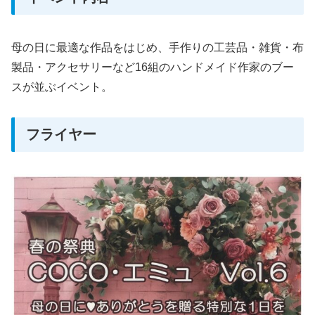
母の日に最適な作品をはじめ、手作りの工芸品・雑貨・布
製品・アクセサリーなど16組のハンドメイド作家のブー
スが並ぶイベント。
フライヤー