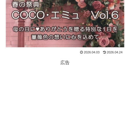
2026.04.03
2026.04.24
広告