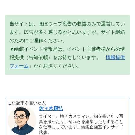
当サイトは、ほぼウェブ広告の収益のみで運営してい
ます。広告が多く感じるかと思いますが、サイト継続
のためにご理解ください。
▼函館イベント情報局は、イベント主催者様からの情
報提供（告知依頼）をお待ちしています。「
情報提供
フォーム
」からお送りください。
この記事を書いた人
佐々木康弘
ライター、時々カメラマン。物を書いたり写
真を撮ったり、それらを編集したりすること
を仕事にしています。編集企画室インサイド
代表。