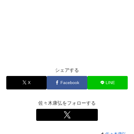
シェアする
X
Facebook
LINE
佐々木康弘をフォローする
佐々木康弘