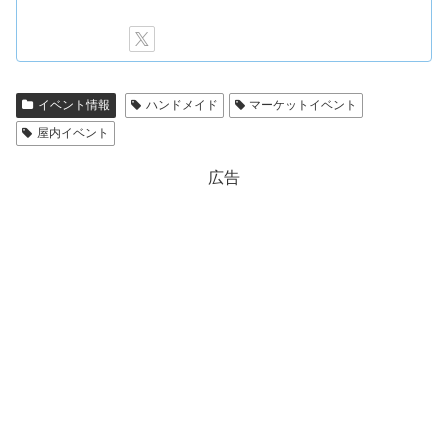
イベント情報
ハンドメイド
マーケットイベント
屋内イベント
広告