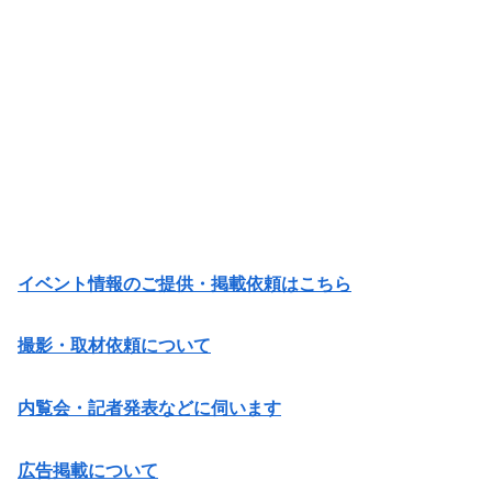
イベント情報のご提供・掲載依頼はこちら
撮影・取材依頼について
内覧会・記者発表などに伺います
広告掲載について