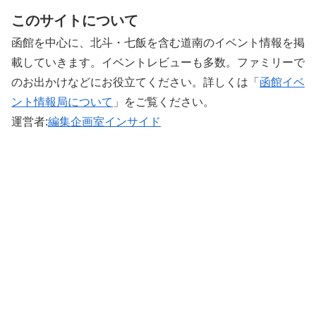
このサイトについて
函館を中心に、北斗・七飯を含む道南のイベント情報を掲
載していきます。イベントレビューも多数。ファミリーで
のお出かけなどにお役立てください。詳しくは「
函館イベ
ント情報局について
」をご覧ください。 ‎
運営者:
編集企画室インサイド