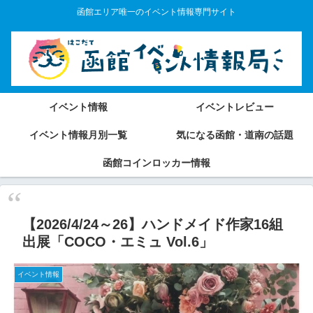
函館エリア唯一のイベント情報専門サイト
イベント情報
イベントレビュー
イベント情報月別一覧
気になる函館・道南の話題
函館コインロッカー情報
【2026/4/24～26】ハンドメイド作家16組
出展「COCO・エミュ Vol.6」
イベント情報