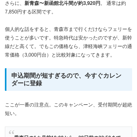
さらに、
新青森〜新函館北斗間が約3,920円
。 通常は約
7,850円する区間です。
個人的な話をすると、青森市まで行くだけならフェリーを
使うことが多いです。特急時代は安かったのですが、新幹
線だと高くて。でもこの価格なら、津軽海峡フェリーの通
常価格（3,000円台）と比較対象になってきます。
申込期間が短すぎるので、今すぐカレン
ダーに登録
ここが一番の注意点。このキャンペーン、受付期間が超絶
短い。