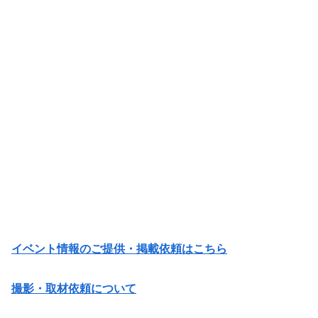
イベント情報のご提供・掲載依頼はこちら
撮影・取材依頼について