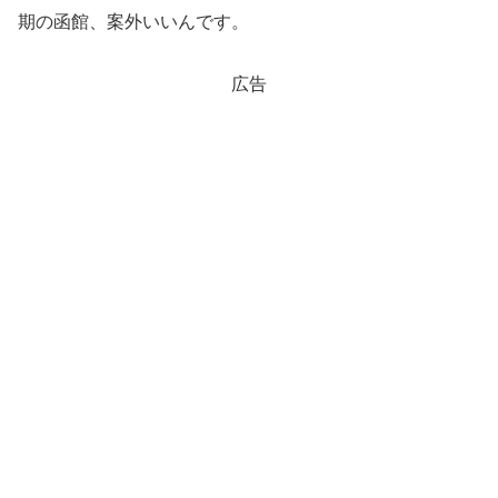
期の函館、案外いいんです。
広告