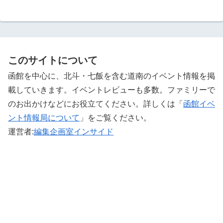
このサイトについて
函館を中心に、北斗・七飯を含む道南のイベント情報を掲
載していきます。イベントレビューも多数。ファミリーで
のお出かけなどにお役立てください。詳しくは「
函館イベ
ント情報局について
」をご覧ください。 ‎
運営者:
編集企画室インサイド