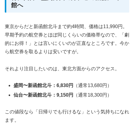
館へ
東京からだと新函館北斗まで約4時間、価格は11,990円。
早期予約の航空券とほぼ同じくらいの価格帯なので、「劇
的にお得！」とは言いにくいのが正直なところです。今か
ら航空券を取るよりは安いですが。
それより注目したいのは、東北方面からのアクセス。
盛岡〜新函館北斗：6,830円
（通常13,680円）
仙台〜新函館北斗：9,150円
（通常18,300円）
この値段なら「日帰りでも行けるな」という気持ちになれ
ます。