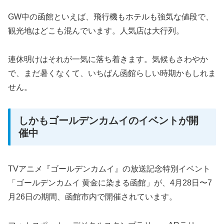
GW中の函館といえば、飛行機もホテルも強気な値段で、
観光地はどこも混んでいます。人気店は大行列。
連休明けはそれが一気に落ち着きます。気候もさわやか
で、まだ暑くなくて、いちばん函館らしい時期かもしれま
せん。
しかもゴールデンカムイのイベントが開
催中
TVアニメ『ゴールデンカムイ』の放送記念特別イベント
「ゴールデンカムイ 黄金に染まる函館」が、4月28日〜7
月26日の期間、函館市内で開催されています。