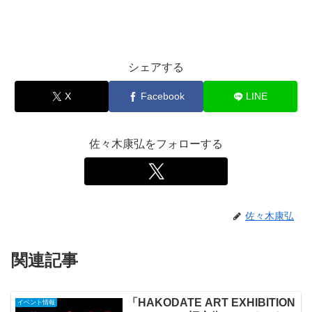
シェアする
X
Facebook
LINE
佐々木康弘をフォローする
佐々木康弘
関連記事
「HAKODATE ART EXHIBITION
イベント情報