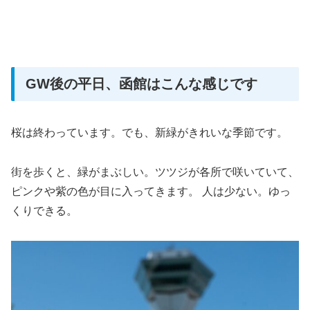
GW後の平日、函館はこんな感じです
桜は終わっています。でも、新緑がきれいな季節です。
街を歩くと、緑がまぶしい。ツツジが各所で咲いていて、
ピンクや紫の色が目に入ってきます。 人は少ない。ゆっ
くりできる。