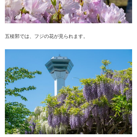
五稜郭では、フジの花が見られます。