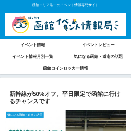
函館エリア唯一のイベント情報専門サイト
イベント情報
イベントレビュー
イベント情報月別一覧
気になる函館・道南の話題
函館コインロッカー情報
新幹線が50%オフ。平日限定で函館に行け
るチャンスです
気になる函館・道南の話題